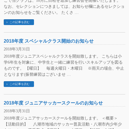
こで当クラブは、10月に日程を追加し練習会を開催いたします。
なお、セレクションにつきましては、お知らせ欄にあるセレクショ
ンのお知らせをご覧ください。 たくさ …
この記事を読む
2018年度 スペシャルクラス開始のお知らせ
2018年3月31日
2018年度ジュニアスペシャルクラスを開始致します。 こちらは小
学6年生を対象に、中学生と一緒に練習を行いスキルアップを図る
ものです。 【曜日】 毎週火曜日・木曜日 ※雨天の場合、中止
となります(振替練習はございませ …
この記事を読む
2018年度 ジュニアサッカースクールのお知らせ
2018年3月31日
2018年度ジュニアサッカースクールを開始致します。 ＜概要＞
【活動目的】 八潮市地域のサッカー普及活動・八潮市内少年少