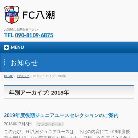
お気軽にお問合せ下さい
TEL
090-8109-6875
MENU
お知らせ
HOME
»
お知らせ
»
年別アーカイブ: 2018年
年別アーカイブ: 2018年
2019年度後期ジュニアユースセレクションのご案内
2018年12月8日
サッカーチーム
このたび、FC八潮ジュニアユースは、下記の内容にて2019年度後