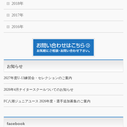
2018年
2017年
2016年
お知らせ
2027年度U-13練習会・セレクションのご案内
2026年4月ナイタースクールついてのお知らせ
FC八潮ジュニアユース 2026年度・選手追加募集のご案内
facebook