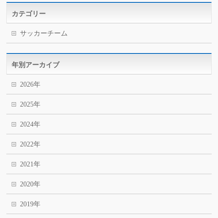
カテゴリー
サッカーチーム
年別アーカイブ
2026年
2025年
2024年
2022年
2021年
2020年
2019年